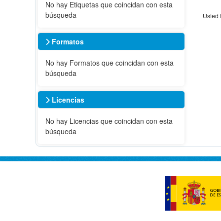
No hay Etiquetas que coincidan con esta
búsqueda
Usted 
Formatos
No hay Formatos que coincidan con esta
búsqueda
Licencias
No hay Licencias que coincidan con esta
búsqueda